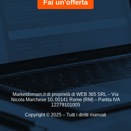
Fai un'offerta
Marketdomain.it di proprietà di WEB 365 SRL – Via
Nicola Marchese 10, 00141 Rome (RM) – Partita IVA
12279101005
Copyright © 2025 – Tutti i diritti riservati