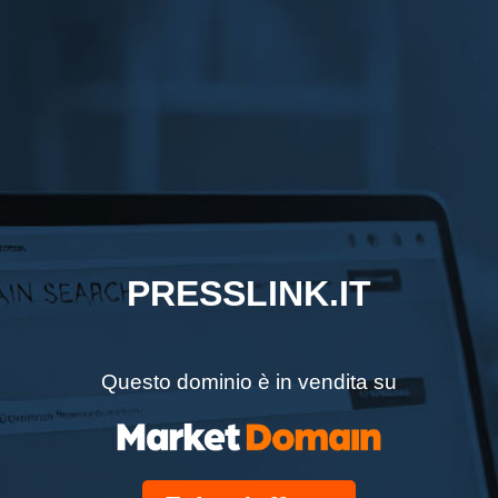
PRESSLINK.IT
Questo dominio è in vendita su